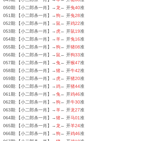
050期:【小二郎杀一肖】→
龙
← 开
兔40
准
051期:【小二郎杀一肖】→
狗
← 开
兔28
准
052期:【小二郎杀一肖】→
鼠
← 开
鸡22
准
053期:【小二郎杀一肖】→
虎
← 开
鼠19
准
054期:【小二郎杀一肖】→
羊
← 开
兔16
准
055期:【小二郎杀一肖】→
狗
← 开
猪08
准
056期:【小二郎杀一肖】→
鼠
← 开
狗33
准
057期:【小二郎杀一肖】→
兔
← 开
猴47
准
058期:【小二郎杀一肖】→
猪
← 开
牛42
准
059期:【小二郎杀一肖】→
虎
← 开
猪20
准
060期:【小二郎杀一肖】→
鸡
← 开
猪44
准
061期:【小二郎杀一肖】→
兔
← 开
鸡46
准
062期:【小二郎杀一肖】→
狗
← 开
牛30
准
063期:【小二郎杀一肖】→
羊
← 开
龙27
准
064期:【小二郎杀一肖】→
猪
← 开
马01
准
065期:【小二郎杀一肖】→
龙
← 开
羊24
准
066期:【小二郎杀一肖】→
狗
← 开
鸡46
准