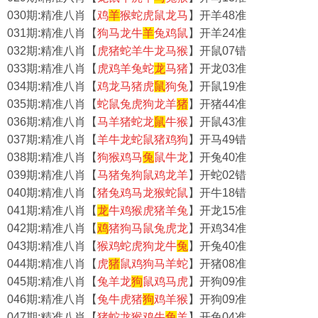
030期:精准八肖【
鸡
羊
猴蛇虎鼠龙马
】开羊48准
031期:精准八肖【
狗马龙牛
羊
兔鸡鼠
】开羊24准
032期:精准八肖【
虎猪蛇羊牛龙马猴
】开鼠07错
033期:精准八肖【
虎鸡羊兔蛇
龙
马猪
】开龙03准
034期:精准八肖【
鸡龙马猪虎
鼠
狗兔
】开鼠19准
035期:精准八肖【
蛇鼠兔虎狗龙羊
猪
】开猪44准
036期:精准八肖【
马羊猪蛇龙
鼠
牛猴
】开鼠43准
037期:精准八肖【
羊牛龙蛇鼠猪鸡狗
】开马49错
038期:精准八肖【
狗猴鸡马
兔
鼠牛龙
】开兔40准
039期:精准八肖【
马猪兔狗鼠鸡龙羊
】开蛇02错
040期:精准八肖【
猪兔鸡马龙猴蛇鼠
】开牛18错
041期:精准八肖【
龙
牛鸡猴虎猪羊兔
】开龙15准
042期:精准八肖【
鸡
猪狗马鼠兔虎龙
】开鸡34准
043期:精准八肖【
猴鸡蛇虎狗龙牛
兔
】开兔40准
044期:精准八肖【
虎
猪
鼠鸡狗马羊蛇
】开猪08准
045期:精准八肖【
兔羊龙
狗
鼠鸡马虎
】开狗09准
046期:精准八肖【
兔牛虎猪
狗
鸡羊猴
】开狗09准
047期:精准八肖【
猪蛇龙猴鸡牛
兔
羊
】开兔04准