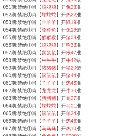
051期:禁绝①肖【
鸡鸡鸡
】开
兔28
准
052期:禁绝①肖【
蛇蛇蛇
】开
鸡22
准
053期:禁绝①肖【
羊羊羊
】开
鼠19
准
054期:禁绝①肖【
兔兔兔
】开
兔16
错
055期:禁绝①肖【
猴猴猴
】开
猪08
准
056期:禁绝①肖【
鸡鸡鸡
】开
狗33
准
057期:禁绝①肖【
鼠鼠鼠
】开
猴47
准
058期:禁绝①肖【
牛牛牛
】开
牛42
错
059期:禁绝①肖【
猪猪猪
】开
猪20
错
060期:禁绝①肖【
鼠鼠鼠
】开
猪44
准
061期:禁绝①肖【
羊羊羊
】开
鸡46
准
062期:禁绝①肖【
龙龙龙
】开
牛30
准
063期:禁绝①肖【
猪猪猪
】开
龙27
准
064期:禁绝①肖【
蛇蛇蛇
】开
马01
准
065期:禁绝①肖【
鼠鼠鼠
】开
羊24
准
066期:禁绝①肖【
羊羊羊
】开
鸡46
准
067期:禁绝①肖【
马马马
】开
鸡10
准