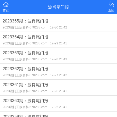
波肖尾门报
首页
返回
2023365期：波肖尾门报
2023澳门正版资料 670288.com
12-30 21:42
2023364期：波肖尾门报
2023澳门正版资料 670288.com
12-29 21:41
2023363期：波肖尾门报
2023澳门正版资料 670288.com
12-28 21:43
2023362期：波肖尾门报
2023澳门正版资料 670288.com
12-27 21:42
2023361期：波肖尾门报
2023澳门正版资料 670288.com
12-26 21:41
2023360期：波肖尾门报
2023澳门正版资料 670288.com
12-25 21:41
2023359期：波肖尾门报