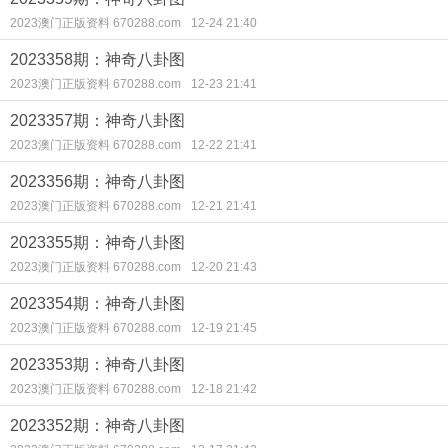
2023澳门正版资料 670288.com
12-24 21:40
2023358期：神奇八卦图
2023澳门正版资料 670288.com
12-23 21:41
2023357期：神奇八卦图
2023澳门正版资料 670288.com
12-22 21:41
2023356期：神奇八卦图
2023澳门正版资料 670288.com
12-21 21:41
2023355期：神奇八卦图
2023澳门正版资料 670288.com
12-20 21:43
2023354期：神奇八卦图
2023澳门正版资料 670288.com
12-19 21:45
2023353期：神奇八卦图
2023澳门正版资料 670288.com
12-18 21:42
2023352期：神奇八卦图