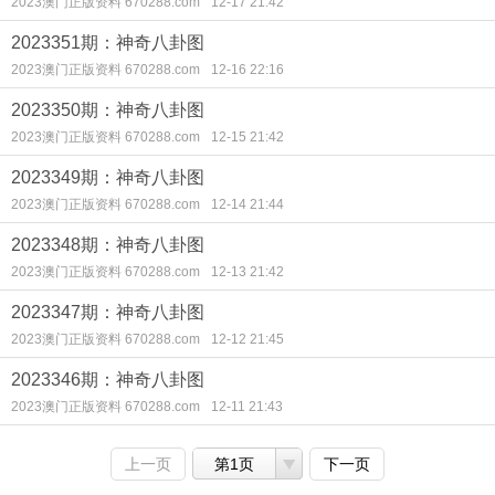
2023澳门正版资料 670288.com
12-17 21:42
2023351期：神奇八卦图
2023澳门正版资料 670288.com
12-16 22:16
2023350期：神奇八卦图
2023澳门正版资料 670288.com
12-15 21:42
2023349期：神奇八卦图
2023澳门正版资料 670288.com
12-14 21:44
2023348期：神奇八卦图
2023澳门正版资料 670288.com
12-13 21:42
2023347期：神奇八卦图
2023澳门正版资料 670288.com
12-12 21:45
2023346期：神奇八卦图
2023澳门正版资料 670288.com
12-11 21:43
上一页
第1页
下一页