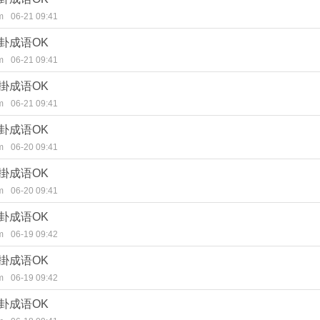
m
06-21 09:41
正卦成语OK
m
06-21 09:41
正掛成语OK
m
06-21 09:41
正卦成语OK
m
06-20 09:41
正掛成语OK
m
06-20 09:41
正卦成语OK
m
06-19 09:42
正掛成语OK
m
06-19 09:42
正卦成语OK